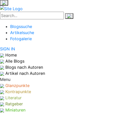
Blogssuche
Artikelsuche
Fotogalerie
SIGN IN
Home
Alle Blogs
Blogs nach Autoren
Artikel nach Autoren
Menu
Glanzpunkte
Kontrapunkte
Literatur
Ratgeber
Miniaturen