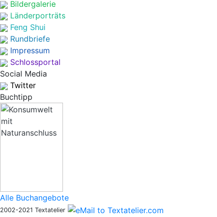
Bildergalerie
Länderporträts
Feng Shui
Rundbriefe
Impressum
Schlossportal
Social Media
Twitter
Buchtipp
Alle Buchangebote
2002-2021 Textatelier