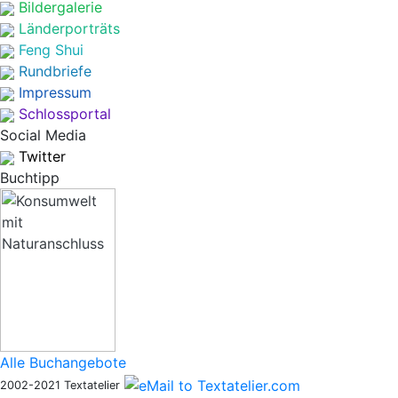
Bildergalerie
Länderporträts
Feng Shui
Rundbriefe
Impressum
Schlossportal
Social Media
Twitter
Buchtipp
Alle Buchangebote
2002-2021 Textatelier