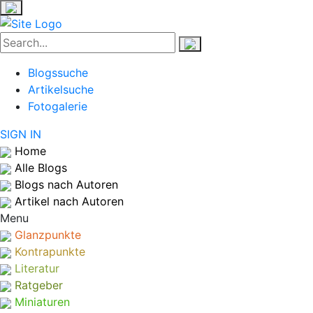
Blogssuche
Artikelsuche
Fotogalerie
SIGN IN
Home
Alle Blogs
Blogs nach Autoren
Artikel nach Autoren
Menu
Glanzpunkte
Kontrapunkte
Literatur
Ratgeber
Miniaturen