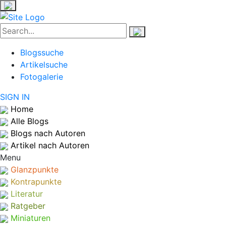
Blogssuche
Artikelsuche
Fotogalerie
SIGN IN
Home
Alle Blogs
Blogs nach Autoren
Artikel nach Autoren
Menu
Glanzpunkte
Kontrapunkte
Literatur
Ratgeber
Miniaturen