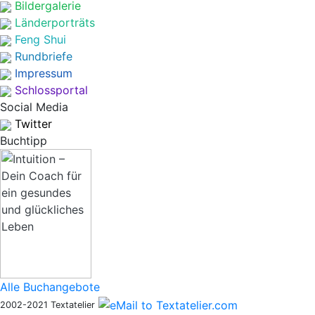
Bildergalerie
Länderporträts
Feng Shui
Rundbriefe
Impressum
Schlossportal
Social Media
Twitter
Buchtipp
Alle Buchangebote
2002-2021 Textatelier