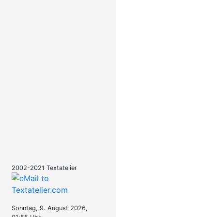
2002-2021 Textatelier
Sonntag, 9. August 2026,