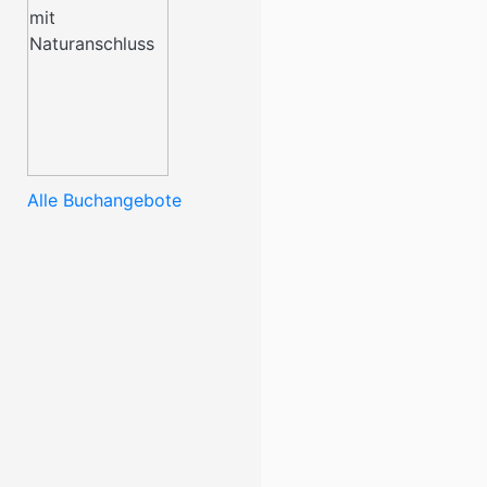
Alle Buchangebote