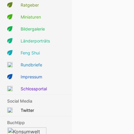
Ratgeber
Miniaturen
Bildergalerie
Länderporträts
Feng Shui
Rundbriefe
Impressum
Schlossportal
Social Media
Twitter
Buchtipp