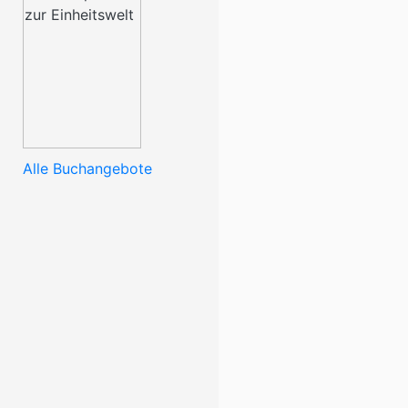
Alle Buchangebote