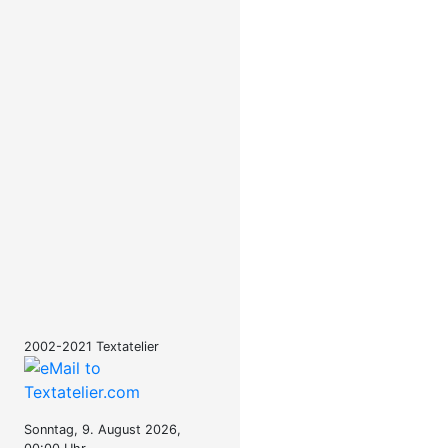
2002-2021 Textatelier
Sonntag, 9. August 2026,