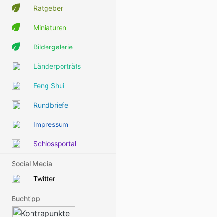
Ratgeber
Miniaturen
Bildergalerie
Länderporträts
Feng Shui
Rundbriefe
Impressum
Schlossportal
Social Media
Twitter
Buchtipp