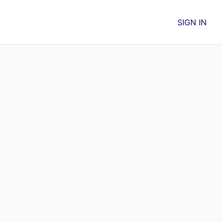
SIGN IN